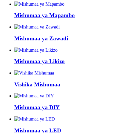
Mishumaa ya Mapambo
Mishumaa ya Zawadi
Mishumaa ya Likizo
Vishika Mishumaa
Mishumaa ya DIY
Mishumaa ya LED