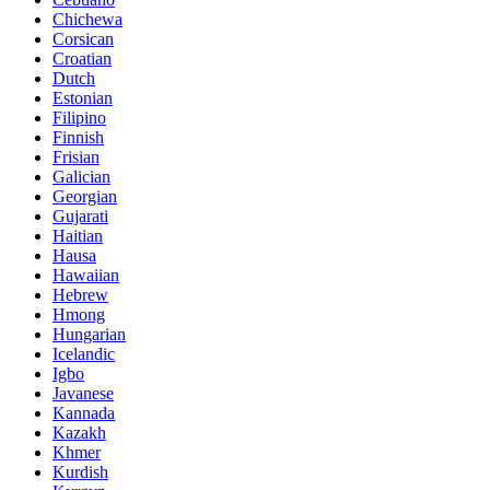
Chichewa
Corsican
Croatian
Dutch
Estonian
Filipino
Finnish
Frisian
Galician
Georgian
Gujarati
Haitian
Hausa
Hawaiian
Hebrew
Hmong
Hungarian
Icelandic
Igbo
Javanese
Kannada
Kazakh
Khmer
Kurdish