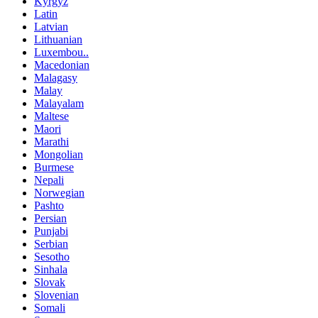
Kyrgyz
Latin
Latvian
Lithuanian
Luxembou..
Macedonian
Malagasy
Malay
Malayalam
Maltese
Maori
Marathi
Mongolian
Burmese
Nepali
Norwegian
Pashto
Persian
Punjabi
Serbian
Sesotho
Sinhala
Slovak
Slovenian
Somali