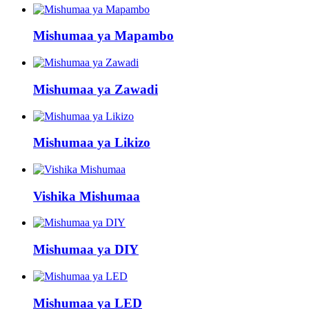
Mishumaa ya Mapambo
Mishumaa ya Zawadi
Mishumaa ya Likizo
Vishika Mishumaa
Mishumaa ya DIY
Mishumaa ya LED