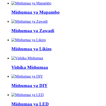
Mishumaa ya Mapambo
Mishumaa ya Zawadi
Mishumaa ya Likizo
Vishika Mishumaa
Mishumaa ya DIY
Mishumaa ya LED