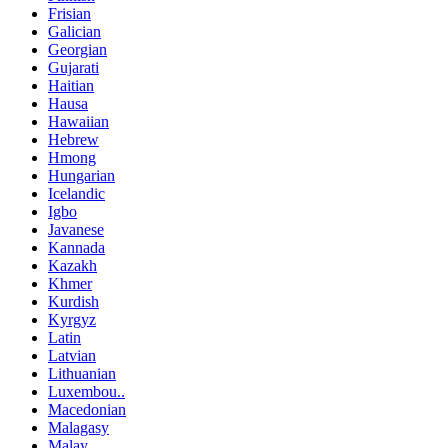
Frisian
Galician
Georgian
Gujarati
Haitian
Hausa
Hawaiian
Hebrew
Hmong
Hungarian
Icelandic
Igbo
Javanese
Kannada
Kazakh
Khmer
Kurdish
Kyrgyz
Latin
Latvian
Lithuanian
Luxembou..
Macedonian
Malagasy
Malay