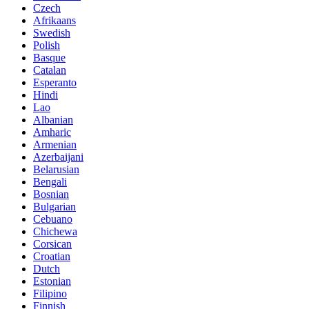
Czech
Afrikaans
Swedish
Polish
Basque
Catalan
Esperanto
Hindi
Lao
Albanian
Amharic
Armenian
Azerbaijani
Belarusian
Bengali
Bosnian
Bulgarian
Cebuano
Chichewa
Corsican
Croatian
Dutch
Estonian
Filipino
Finnish