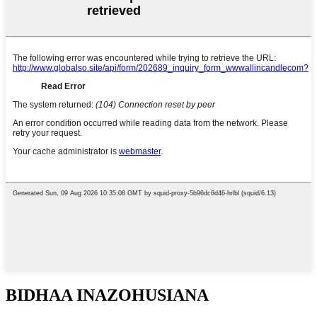
BIDHAA INAZOHUSIANA