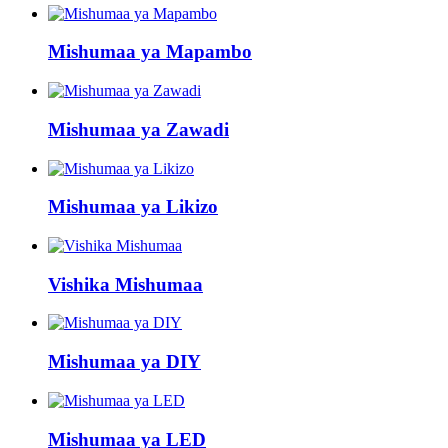
Mishumaa ya Mapambo
Mishumaa ya Zawadi
Mishumaa ya Likizo
Vishika Mishumaa
Mishumaa ya DIY
Mishumaa ya LED