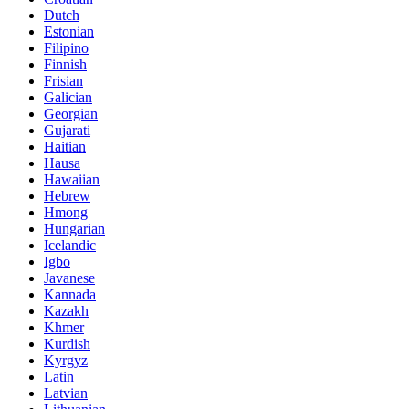
Dutch
Estonian
Filipino
Finnish
Frisian
Galician
Georgian
Gujarati
Haitian
Hausa
Hawaiian
Hebrew
Hmong
Hungarian
Icelandic
Igbo
Javanese
Kannada
Kazakh
Khmer
Kurdish
Kyrgyz
Latin
Latvian